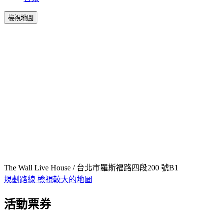
檢視地圖
The Wall Live House / 台北市羅斯福路四段200 號B1
規劃路線
檢視較大的地圖
活動票券