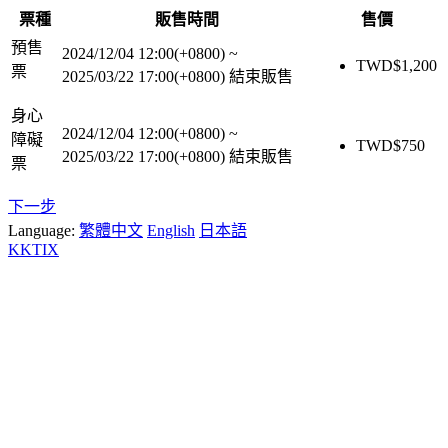
票種
販售時間
售價
預售
2024/12/04 12:00(+0800)
~
TWD$
1,200
票
2025/03/22 17:00(+0800)
結束販售
身心
2024/12/04 12:00(+0800)
~
障礙
TWD$
750
2025/03/22 17:00(+0800)
結束販售
票
下一步
Language:
繁體中文
English
日本語
KKTIX