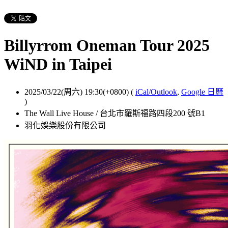
Billyrrom Oneman Tour 2025
WiND in Taipei
2025/03/22(周六) 19:30(+0800)
(
iCal/Outlook
,
Google 日曆
)
The Wall Live House / 台北市羅斯福路四段200 號B1
羽化娛樂股份有限公司